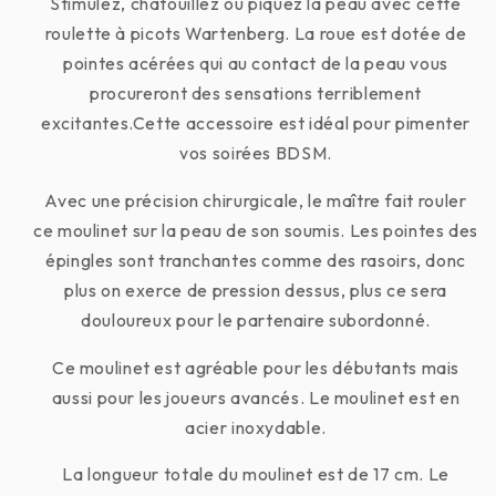
Stimulez, chatouillez ou piquez la peau avec cette
roulette à picots Wartenberg. La roue est dotée de
pointes acérées qui au contact de la peau vous
procureront des sensations terriblement
excitantes.Cette accessoire est idéal pour pimenter
vos soirées BDSM.
Avec une précision chirurgicale, le maître fait rouler
ce moulinet sur la peau de son soumis. Les pointes des
épingles sont tranchantes comme des rasoirs, donc
plus on exerce de pression dessus, plus ce sera
douloureux pour le partenaire subordonné.
Ce moulinet est agréable pour les débutants mais
aussi pour les joueurs avancés. Le moulinet est en
acier inoxydable.
La longueur totale du moulinet est de 17 cm. Le