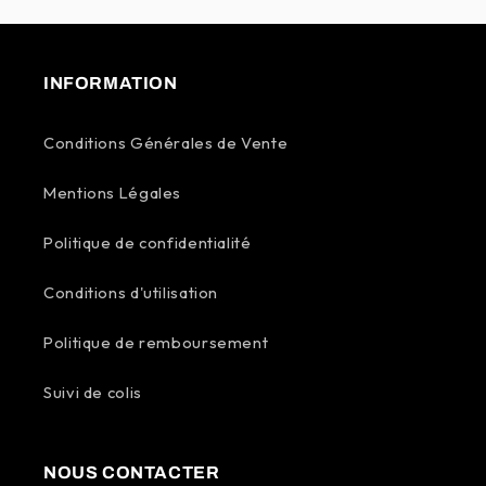
INFORMATION
Conditions Générales de Vente
Mentions Légales
Politique de confidentialité
Conditions d'utilisation
Politique de remboursement
Suivi de colis
NOUS CONTACTER