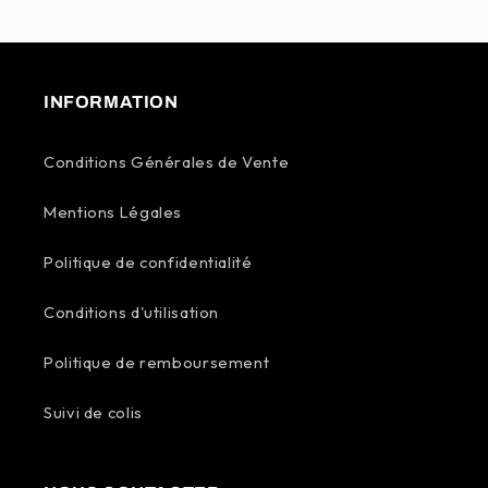
INFORMATION
Conditions Générales de Vente
Mentions Légales
Politique de confidentialité
Conditions d'utilisation
Politique de remboursement
Suivi de colis