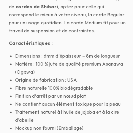
de
cordes de Shibari
, optez pour celle qui
correspond le mieux à votre niveau, la corde Regular
pour un usage quotidien. La corde Medium fit pour un
travail de suspension et de contraintes.
Caractéristiques :
Dimensions : 6mm d’épaisseur – 8m de longueur
Matière : 100 % jute de qualité premium Asanawa
(Ogawa)
Origine de fabrication : USA
Fibre naturelle 100% biodégradable
Finition d’arrêt par un nœud plat
Ne contient aucun élément toxique pour la peau
Traitement naturel à l’huile de jojoba et à la cire
d’abeille
Mockup non fourni (Emballage)