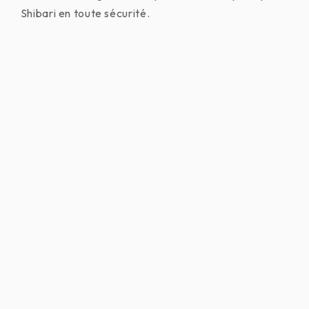
Shibari en toute sécurité.