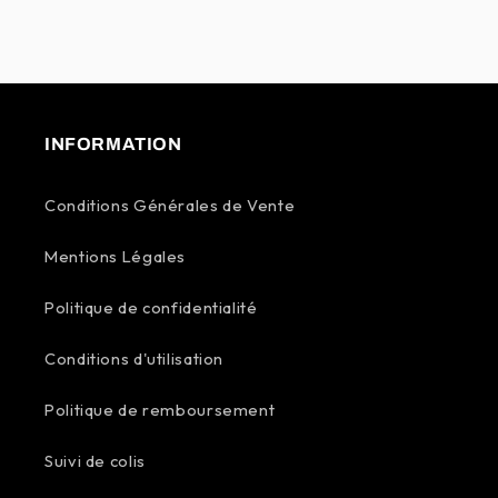
INFORMATION
Conditions Générales de Vente
Mentions Légales
Politique de confidentialité
Conditions d'utilisation
Politique de remboursement
Suivi de colis