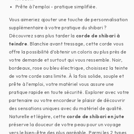
Prête à l’emploi - pratique simplifiée.
Vous aimeriez ajouter une touche de personnalisation
supplémentaire à votre pratique du shibari ?
Découvrez sans plus tarder la
corde de shibari à
teindre
. Blanchie avant tressage, cette corde vous
offre la possibilité d’obtenir un coloris au plus près de
votre demande et surtout qui vous ressemble. Noir,
bordeaux, rose ou bleu électrique, choisissez la teinte
de votre corde sans limite. À la fois solide, souple et
prête à l’emploi, votre matériel vous assure une
pratique rapide en toute sécurité. Explorer avec votre
partenaire ou votre encordeur le plaisir de découvrir
des sensations uniques avec du matériel de qualité.
Naturelle et légère, cette
corde de shibari en jute
préserve la douceur de votre peau pour un voyage
vers le bien-être des plus agréable. Parmi les 2 types