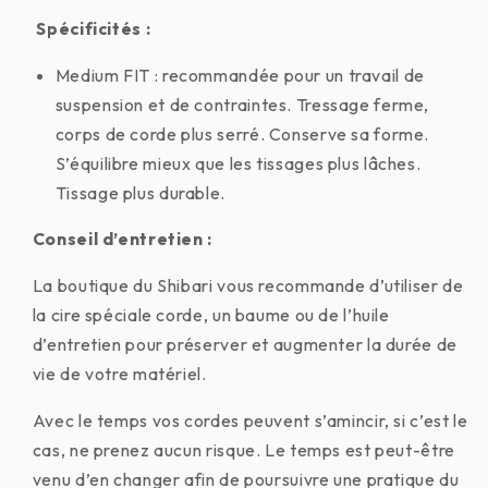
Spécificités :
Medium FIT : recommandée pour un travail de
suspension et de contraintes. Tressage ferme,
corps de corde plus serré. Conserve sa forme.
S’équilibre mieux que les tissages plus lâches.
Tissage plus durable.
Conseil d’entretien :
La boutique du Shibari vous recommande d’utiliser de
la cire spéciale corde, un baume ou de l’huile
d’entretien pour préserver et augmenter la durée de
vie de votre matériel.
Avec le temps vos cordes peuvent s’amincir, si c’est le
cas, ne prenez aucun risque. Le temps est peut-être
venu d’en changer afin de poursuivre une pratique du