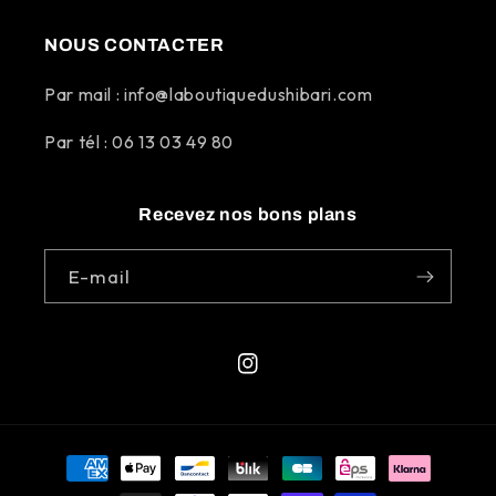
NOUS CONTACTER
Par mail : info@laboutiquedushibari.com
Par tél : 06 13 03 49 80
Recevez nos bons plans
E-mail
Instagram
Moyens
de