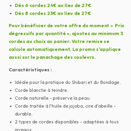
Dès 6 cordes 24€ au lieu de 27€
Dès 8 cordes 23€ au lieu de 27€
Pour bénéficier de votre offre du moment « Prix
dégressifs par quantité », ajoutez au minimum 3
cordes au choix au panier. Votre remise se
calcule automatiquement.
La promo s'applique
aussi sur le panachage des couleurs.
Caractéristiques :
Idéale pour la pratique du Shibari et du Bondage.
Corde blanche à teindre.
Corde naturelle - préserve la peau.
Corde traitée à l’huile de jojoba, cire d’abeille -
durable.
2 types de cordes disponibles - adaptées à tous
niveaux.