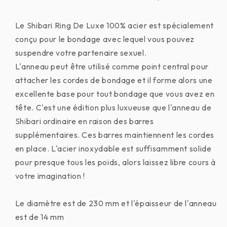
Le Shibari Ring De Luxe 100% acier est spécialement
conçu pour le bondage avec lequel vous pouvez
suspendre votre partenaire sexuel.
L'anneau peut être utilisé comme point central pour
attacher les cordes de bondage et il forme alors une
excellente base pour tout bondage que vous avez en
tête. C'est une édition plus luxueuse que l'anneau de
Shibari ordinaire en raison des barres
supplémentaires. Ces barres maintiennent les cordes
en place. L'acier inoxydable est suffisamment solide
pour presque tous les poids, alors laissez libre cours à
votre imagination !
Le diamètre est de 230 mm et l'épaisseur de l'anneau
est de 14 mm