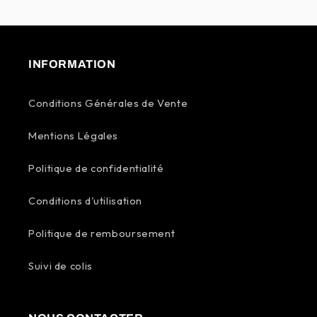
INFORMATION
Conditions Générales de Vente
Mentions Légales
Politique de confidentialité
Conditions d'utilisation
Politique de remboursement
Suivi de colis