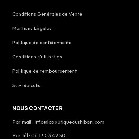
Conditions Générales de Vente
Mentions Légales
Politique de confidentialité
Conditions d'utilisation
Politique de remboursement
Suivi de colis
NOUS CONTACTER
Par mail : info@laboutiquedushibari.com
Par tél : 06 13 03 49 80