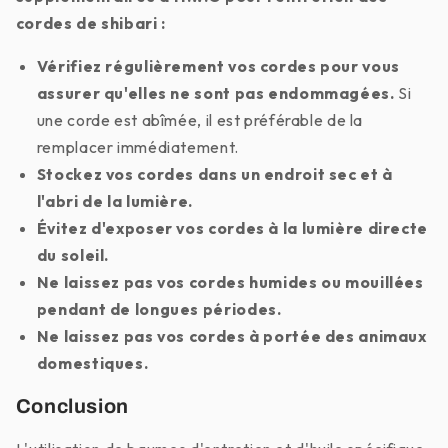
cordes de shibari :
Vérifiez régulièrement vos cordes pour vous
assurer qu'elles ne sont pas endommagées.
Si
une corde est abîmée, il est préférable de la
remplacer immédiatement.
Stockez vos cordes dans un endroit sec et à
l'abri de la lumière.
Évitez d'exposer vos cordes à la lumière directe
du soleil.
Ne laissez pas vos cordes humides ou mouillées
pendant de longues périodes.
Ne laissez pas vos cordes à portée des animaux
domestiques.
Conclusion