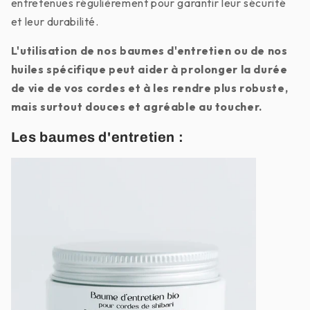
entretenues régulièrement pour garantir leur sécurité
et leur durabilité.
L'utilisation de nos baumes d'entretien ou de nos
huiles spécifique peut aider à prolonger la durée
de vie de vos cordes et à les rendre plus robuste,
mais surtout douces et agréable au toucher.
Les baumes d'entretien :