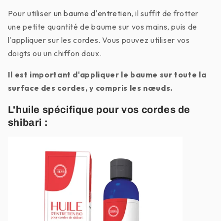
Pour utiliser
un baume d'entretien
, il suffit de frotter
une petite quantité de baume sur vos mains, puis de
l'appliquer sur les cordes. Vous pouvez utiliser vos
doigts ou un chiffon doux.
Il est important d'appliquer le baume sur toute la
surface des cordes, y compris les nœuds.
L'huile spécifique pour vos cordes de
shibari :