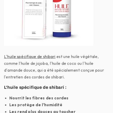
L'huile spécifique de shibari
est une huile végétale,
comme l'huile de jojoba, l'huile de coco ou l'huile
d'amande douce, qui a été spécialement conçue pour
l'entretien des cordes de shibari.
L'huile spécifique de shibari :
Nourrit les fibres des cordes
Les protège de l'humidité
Les rend plus douces au toucher