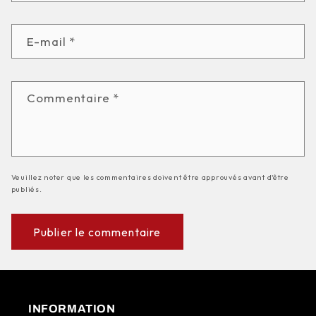
E-mail
*
Commentaire
*
Veuillez noter que les commentaires doivent être approuvés avant d'être
publiés.
INFORMATION