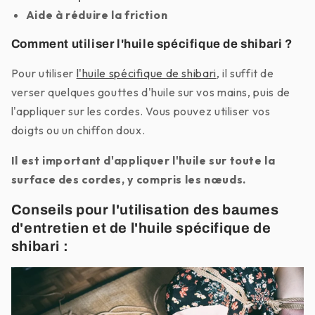
Aide à réduire la friction
Comment utiliser l'huile spécifique de shibari ?
Pour utiliser
l'huile spécifique de shibari
, il suffit de
verser quelques gouttes d'huile sur vos mains, puis de
l'appliquer sur les cordes. Vous pouvez utiliser vos
doigts ou un chiffon doux.
Il est important d'appliquer l'huile sur toute la
surface des cordes, y compris les nœuds.
Conseils pour l'utilisation des baumes
d'entretien et de l'huile spécifique de
shibari :