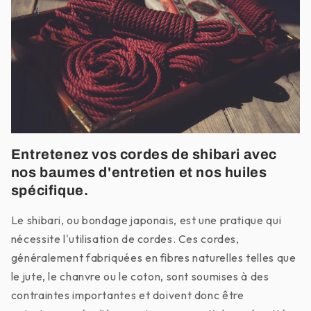
Entretenez vos cordes de shibari avec
nos baumes d'entretien et nos huiles
spécifique.
Le shibari, ou bondage japonais, est une pratique qui
nécessite l'utilisation de cordes. Ces cordes,
généralement fabriquées en fibres naturelles telles que
le jute, le chanvre ou le coton, sont soumises à des
contraintes importantes et doivent donc être