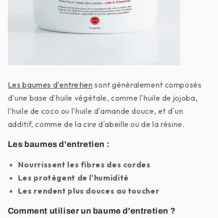
Les baumes d'entretien
sont généralement composés
d'une base d'huile végétale, comme l'huile de jojoba,
l'huile de coco ou l'huile d'amande douce, et d'un
additif, comme de la cire d'abeille ou de la résine.
Les baumes d'entretien :
Nourrissent les fibres des cordes
Les protègent de l'humidité
Les rendent plus douces au toucher
Comment utiliser un baume d'entretien ?