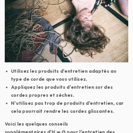
Utilisez les produits d'entretien adaptés au
type de corde que vous utilisez.
Appliquez les produits d'entretien sur des
cordes propres et sèches.
N'utilisez pas trop de produits d'entretien, car
cela pourrait rendre les cordes glissantes.
Voici les quelques conseils
supplémentaires d'H.w.G pour l'entretien des